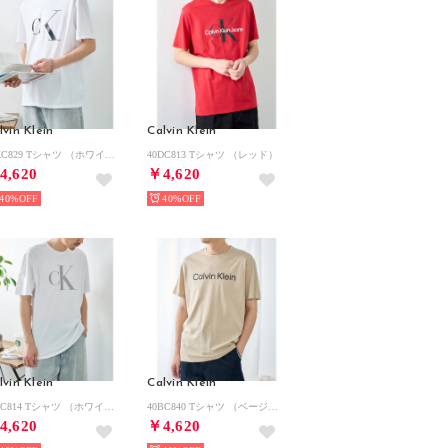
lvin Klein
Calvin Klein
40KC829 Tシャツ （ホワイト系1）
40DC813 Tシャツ （レッド）
4,620
￥4,620
40%
40%
lvin Klein
Calvin Klein
40EC814 Tシャツ （ホワイト）
40BC840 Tシャツ （ベージュ）
4,620
￥4,620