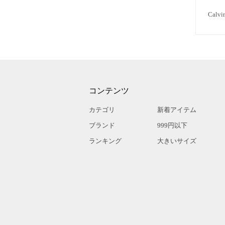
Cal
コンテンツ
カテゴリ
新着アイテム
ブランド
999円以下
ランキング
大きいサイズ