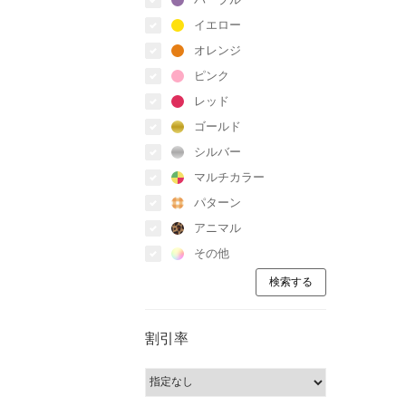
イエロー
オレンジ
ピンク
レッド
ゴールド
シルバー
マルチカラー
パターン
アニマル
その他
割引率