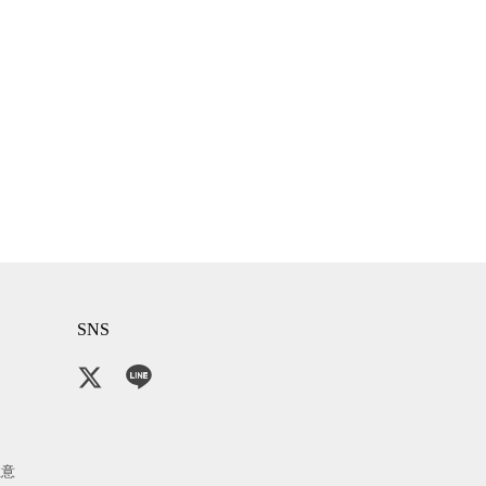
SNS
注意