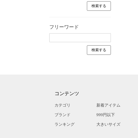
フリーワード
コンテンツ
カテゴリ
新着アイテム
ブランド
999円以下
ランキング
大きいサイズ