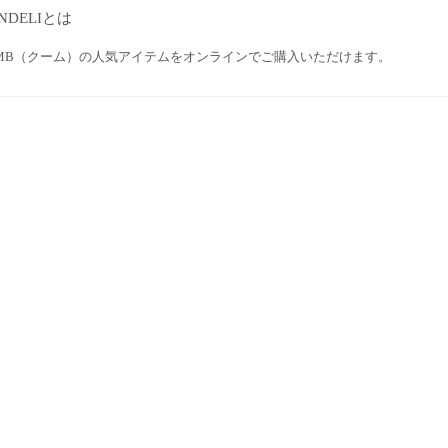
NDELIとは
OMB（クーム）の人気アイテムをオンラインでご購入いただけます。