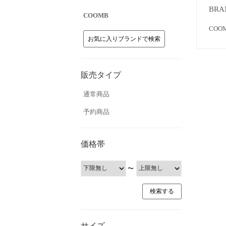
BRA
COOMB
CO
お気に入りブランドで検索
販売タイプ
通常商品
予約商品
価格帯
〜
サイズ