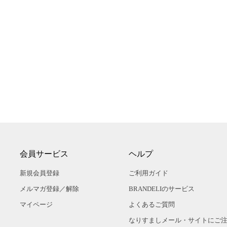
会員サービス
ヘルプ
新規会員登録
ご利用ガイド
メルマガ登録／解除
BRANDELIのサービス
マイページ
よくあるご質問
なりすましメール・サイトにご