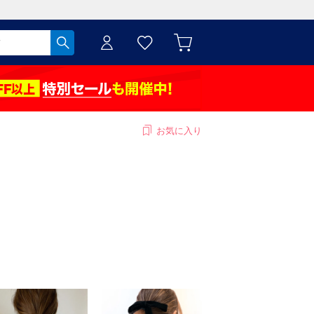
お気に入り