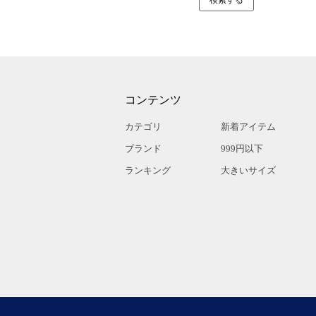
コンテンツ
カテゴリ
新着アイテム
ブランド
999円以下
ランキング
大きいサイズ