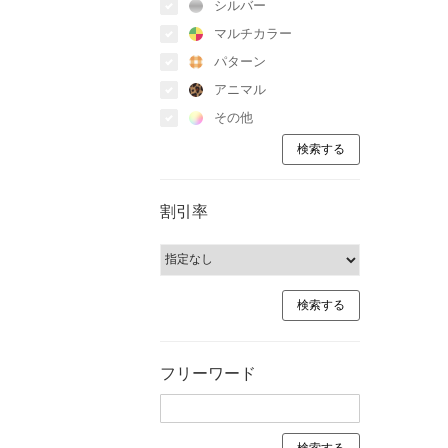
シルバー
マルチカラー
パターン
アニマル
その他
割引率
フリーワード