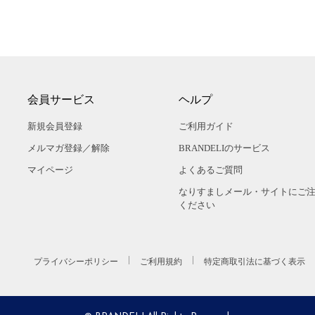
会員サービス
ヘルプ
新規会員登録
ご利用ガイド
メルマガ登録／解除
BRANDELIのサービス
マイページ
よくあるご質問
なりすましメール・サイトにご
ください
プライバシーポリシー
ご利用規約
特定商取引法に基づく表示