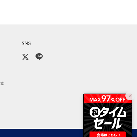
SNS
注意