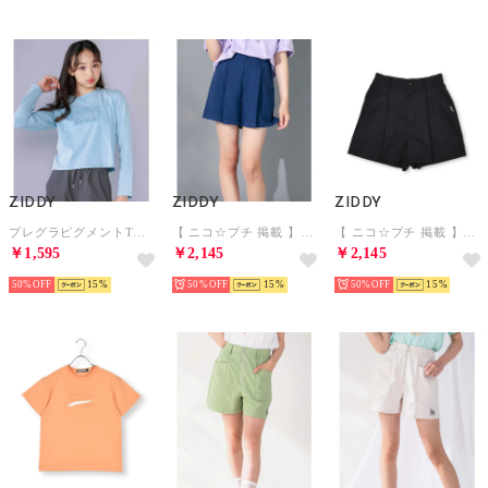
ZIDDY
ZIDDY
ZIDDY
プレグラピグメントTシャツ(130~160cm) （ブルー）
【 ニコ☆プチ 掲載 】麻調スラブショートパンツ(130~160cm) （ネイビー）
【 ニコ☆プチ 掲載 】麻調スラブショートパンツ(130~160cm) （ブラック）
￥1,595
￥2,145
￥2,145
50%
15
50%
15
50%
15