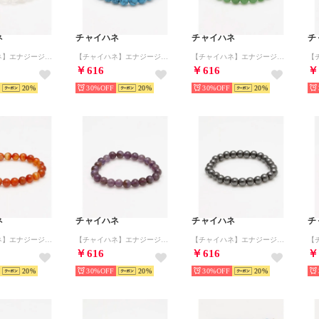
ネ
チャイハネ
チャイハネ
チ
【チャイハネ】エナジージェムブレスレット （その他6）
【チャイハネ】エナジージェムブレスレット （ターコイズブルー）
【チャイハネ】エナジージェムブレスレット （グリーン）
￥616
￥616
￥
20
30%
20
30%
20
ネ
チャイハネ
チャイハネ
チ
【チャイハネ】エナジージェムブレスレット （その他1）
【チャイハネ】エナジージェムブレスレット （パープル）
【チャイハネ】エナジージェムブレスレット （その他3）
￥616
￥616
￥
20
30%
20
30%
20