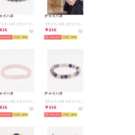
ャイハネ
チャイハネ
【チャイハネ】エナジージェムブレスレット （ブルー）
【チャイハネ】エナジージェムブレスレット （ブラウン）
616
￥616
30%
20
30%
20
ャイハネ
チャイハネ
【チャイハネ】エナジージェムブレスレット （ライトピンク）
【チャイハネ】エナジージェムブレスレット （その他2）
616
￥616
30%
20
30%
20