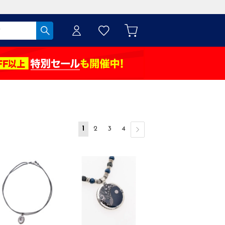
1
2
3
4