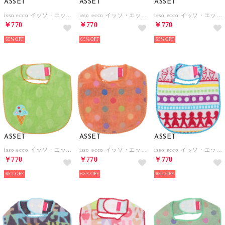
ASSET
ASSET
ASSET
isso ecco イッソ・エッコ ガーゼスタイ よだれかけ【返品不可商品】 （もり イエロー）
isso ecco イッソ・エッコ ポップカラー スタイ よだれかけ【返品不可商品】 （イエロー）
isso ecco イッソ・エッコ 今治産タオルスタイ よだれかけ【返品不可商品】 （フリュ ピンク）
￥770
￥770
￥770
65%
65%
65%
ASSET
ASSET
ASSET
isso ecco イッソ・エッコ 今治産タオルスタイ よだれかけ【返品不可商品】 （ドロップ グリーン）
isso ecco イッソ・エッコ ポップカラー スタイ よだれかけ【返品不可商品】 （オレンジ）
isso ecco イッソ・エッコ 今治産タオルスタイ よだれかけ【返品不可商品】 （アミ ピンク）
￥770
￥770
￥770
65%
65%
65%