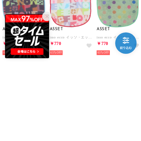
ASSET
ASSET
ASSET
isso ecco イッソ・エッコ 今治産タオルスタイ よだれかけ【返品不可商品】 （ロゴ グレー）
isso ecco イッソ・エッコ 今治産タオルスタイ よだれかけ【返品不可商品】 （ロゴ ホワイト）
isso ecco イッソ・エッコ ポップカラー スタイ よだれかけ【返品不可商品】 （グリーン）
￥770
￥770
￥770
65%
65%
65%
ASSET
ASSET
ASSET
isso ecco イッソ・エッコ ガーゼスタイ よだれかけ【返品不可商品】 （くじら イエロ）
isso ecco イッソ・エッコ ポップカラー スタイ よだれかけ【返品不可商品】 （ホワイト）
isso ecco イッソ・エッコ ガーゼスタイ よだれかけ【返品不可商品】 （アニマル ピンク）
￥770
￥770
￥770
65%
65%
65%