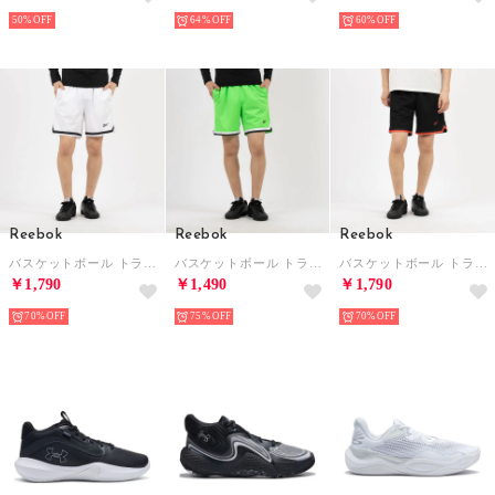
50%
64%
60%
Reebok
Reebok
Reebok
バスケットボール トランジション ショーツ / BASKETBALL TRANSITION SHORT （ホワイト）
バスケットボール トランジション ショーツ / BASKETBALL TRANSITION SHORT （ライム）
バスケットボール トランジション ショーツ / BASKETBALL TRANSITION SHORT （ブラック/レッド）
￥1,790
￥1,490
￥1,790
70%
75%
70%