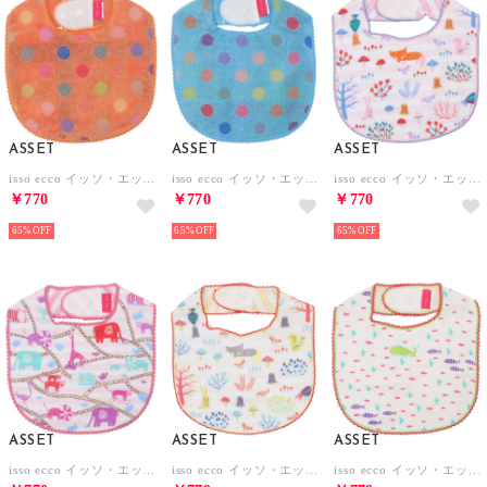
ASSET
ASSET
ASSET
isso ecco イッソ・エッコ ポップカラー スタイ よだれかけ【返品不可商品】 （オレンジ）
isso ecco イッソ・エッコ ポップカラー スタイ よだれかけ【返品不可商品】 （ブルー）
isso ecco イッソ・エッコ ガーゼスタイ よだれかけ【返品不可商品】 （もり ピンク）
￥770
￥770
￥770
65%
65%
65%
ASSET
ASSET
ASSET
isso ecco イッソ・エッコ ガーゼスタイ よだれかけ【返品不可商品】 （アニマル ピンク）
isso ecco イッソ・エッコ ガーゼスタイ よだれかけ【返品不可商品】 （もり イエロー）
isso ecco イッソ・エッコ ガーゼスタイ よだれかけ【返品不可商品】 （くじら イエロ）