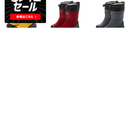
Kuoma
Kuoma
Kuoma
スノーブーツ （Ochre）
スノーブーツ （Bordeaux）
スノーブーツ （Grey）
￥16,302
￥18,375
￥18,375
35%
15
35%
15
35%
15
Kuoma
Kuoma
Kuoma
スノーブーツ （PinkFlower）
スノーブーツ （BurntOrange）
スノーブーツ （Grey）