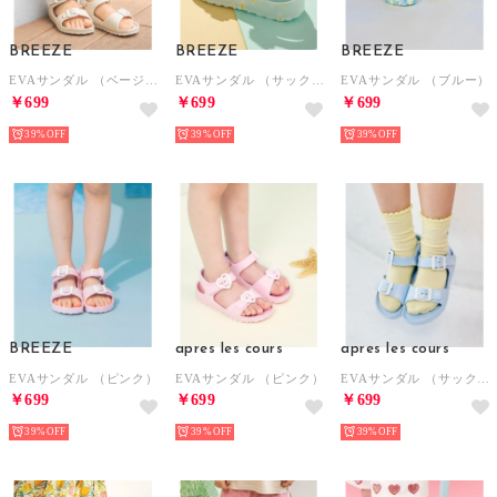
BREEZE
BREEZE
BREEZE
EVAサンダル （ベージュ）
EVAサンダル （サックス）
EVAサンダル （ブルー）
￥699
￥699
￥699
39%
39%
39%
BREEZE
apres les cours
apres les cours
EVAサンダル （ピンク）
EVAサンダル （ピンク）
EVAサンダル （サックス）
￥699
￥699
￥699
39%
39%
39%