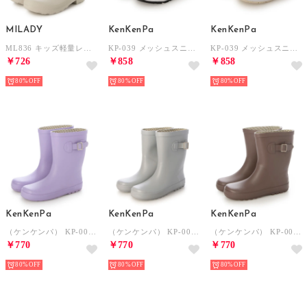
MILADY
KenKenPa
KenKenPa
ML836 キッズ軽量レインブーツ ショート （GRAY）
KP-039 メッシュスニーカー スニーカー （ブラック）
KP-039 メッシュスニーカー スニーカー （ベージュ）
￥726
￥858
￥858
80%
80%
80%
KenKenPa
KenKenPa
KenKenPa
（ケンケンパ） KP-009 ショート丈レインブーツ キッズ （ラベンダー）
（ケンケンパ） KP-009 ショート丈レインブーツ キッズ （グレー）
（ケンケンパ） KP-009 ショート丈レインブーツ キッズ （ブラウン）
￥770
￥770
￥770
80%
80%
80%