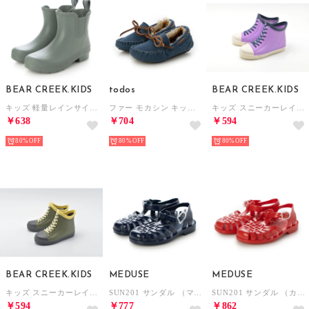
BEAR CREEK.KIDS
todos
BEAR CREEK.KIDS
キッズ 軽量レインサイドゴアブーツ （カーキ）
ファー モカシン キッズ （デニム）
キッズ スニーカーレインブーツ （ラベンダー×ネイビー）
￥638
￥704
￥594
80%
80%
80%
BEAR CREEK.KIDS
MEDUSE
MEDUSE
キッズ スニーカーレインブーツ （カーキ×イエロー）
SUN201 サンダル （マリン）
SUN201 サンダル （カーマイン）
￥594
￥777
￥862