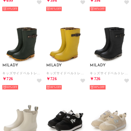
￥699
￥594
￥594
39%
80%
80%
MILADY
MILADY
MILADY
キッズサイドベルトレインブーツ （KHAKI）
キッズサイドベルトレインブーツ （YELLOW）
キッズサイドベルトレインブーツ （BLACK）
￥726
￥726
￥726
80%
80%
80%