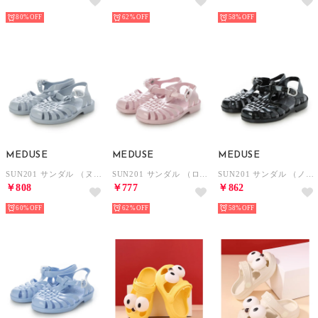
80%
62%
58%
MEDUSE
MEDUSE
MEDUSE
SUN201 サンダル （ヌアージュ）
SUN201 サンダル （ローズパステル）
SUN201 サンダル （ノワール）
￥808
￥777
￥862
60%
62%
58%