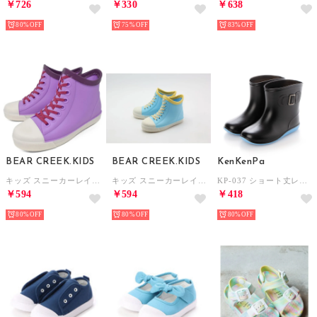
￥726
￥330
￥638
80%
75%
83%
BEAR CREEK.KIDS
BEAR CREEK.KIDS
KenKenPa
キッズ スニーカーレインブーツ （ラベンダー×ラベンダー）
キッズ スニーカーレインブーツ （サックス×イエロー）
KP-037 ショート丈レインブーツ 長靴 （ブラック×ブルー）
￥594
￥594
￥418
80%
80%
80%