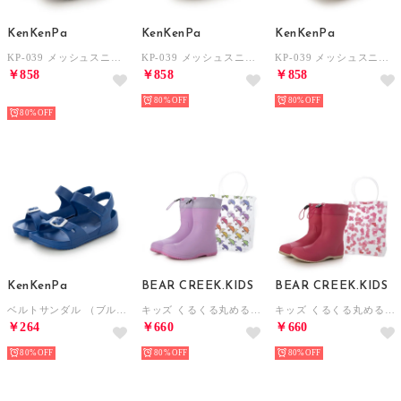
KenKenPa
KenKenPa
KenKenPa
KP-039 メッシュスニーカー スニーカー （ネイビー）
KP-039 メッシュスニーカー スニーカー （グレー）
KP-039 メッシュスニーカー スニーカー （ピンク）
￥858
￥858
￥858
HOT
80%
80%
80%
KenKenPa
BEAR CREEK.KIDS
BEAR CREEK.KIDS
ベルトサンダル （ブルー）
キッズ くるくる丸めるレインブーツ （ラベンダー）
キッズ くるくる丸めるレインブーツ （ピンク）
￥264
￥660
￥660
80%
80%
80%