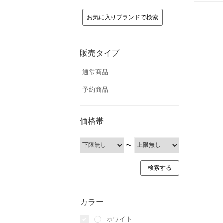
お気に入りブランドで検索
販売タイプ
通常商品
予約商品
価格帯
〜
カラー
ホワイト