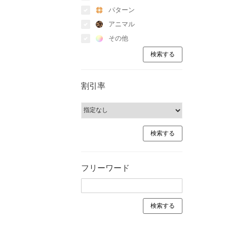
パターン
アニマル
その他
割引率
フリーワード