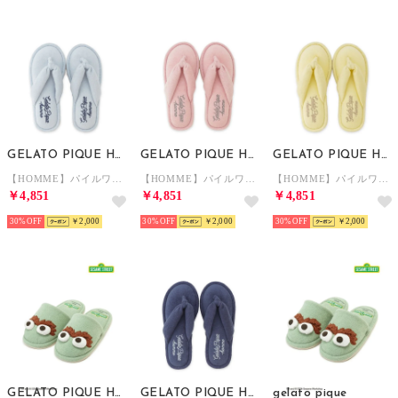
GELATO PIQUE HOMME
GELATO PIQUE HOMME
GELATO PIQUE HOMME
【HOMME】パイルワンポイントロゴ刺繍サンダル （BLU）
【HOMME】パイルワンポイントロゴ刺繍サンダル （PNK）
【HOMME】パイルワンポイントロゴ刺繍サンダル （YEL）
￥4,851
￥4,851
￥4,851
30%
￥2,000
30%
￥2,000
30%
￥2,000
GELATO PIQUE HOMME
GELATO PIQUE HOMME
gelato pique