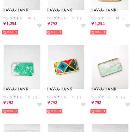
HAV-A-HANK
HAV-A-HANK
HAV-A-HANK
バンダナトレー M （その他1）
バンダナトレー S （その他2）
バンダナトレー M （その他2）
￥1,254
￥792
￥1,254
40%
40%
40%
HAV-A-HANK
HAV-A-HANK
HAV-A-HANK
バンダナトレー S （その他1）
バンダナトレー S （その他3）
バンダナトレー S （その他）
￥792
￥792
￥792
40%
40%
40%