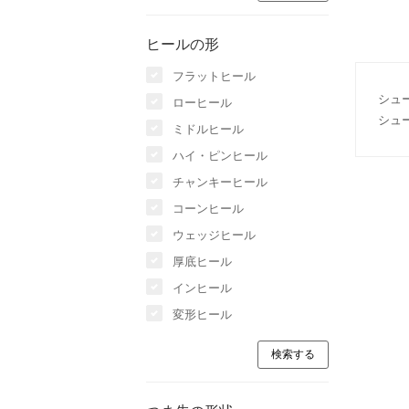
ヒールの形
フラットヒール
シュ
ローヒール
シュ
ミドルヒール
ハイ・ピンヒール
チャンキーヒール
コーンヒール
ウェッジヒール
厚底ヒール
インヒール
変形ヒール