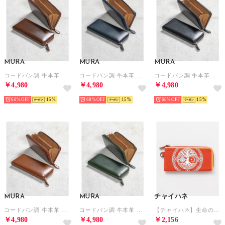
MURA
MURA
MURA
コードバン調 牛本革 フルグレイン スムースレザー YKKラウンドファスナー 長財布 （ブラウン）
コードバン調 牛本革 フルグレイン スムースレザー YKKラウンドファスナー 長財布 （ネイビー）
コードバン調 牛本革 フルグレイン スムースレザー YKKラウンドファスナー 長財布 （ブラック）
￥4,980
￥4,980
￥4,980
68%
15
68%
15
68%
15
MURA
MURA
チャイハネ
コードバン調 牛本革 フルグレイン スムースレザー YKKラウンドファスナー 長財布 （キャメル）
コードバン調 牛本革 フルグレイン スムースレザー YKKラウンドファスナー 長財布 （グリーン）
【チャイハネ】生命の樹 パワー財布 オレンジ
￥4,980
￥4,980
￥2,156