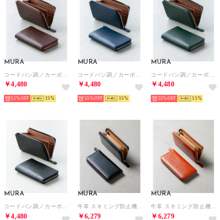
MURA
MURA
MURA
コードバン調／カーボンレザー スキミング防止 コンパクト 小さめ 長財布 （ダークブラウン）
コードバン調／カーボンレザー スキミング防止 コンパクト 小さめ 長財布 （ネイビー）
コードバン調／カーボンレザー スキミング防止 コンパクト 小さめ 長財布 （グリーン）
￥4,480
￥4,480
￥4,480
55%
15
55%
15
55%
15
MURA
MURA
MURA
コードバン調／カーボンレザー スキミング防止 コンパクト 小さめ 長財布 （ブラック）
牛革 スキミング防止機能付き YKKラウンドファスナー 長財布 （ブラック）
牛革 スキミング防止機能付き YKKラウンドファスナー 長財布 （キャメル）
￥4,480
￥6,279
￥6,279