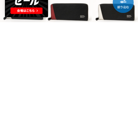
MOUSTACHE
MOUSTACHE
MOUSTACHE
ジャバラカード入れ付き束入れ （NVY）
ジャバラカード入れ付き束入れ （RED）
ジャバラカード入れ付き束入れ （BLK）
￥4,840
￥1,925
￥2,081
60%
15
84%
15
82%
15
MOUSTACHE
MOUSTACHE
DOUBLES
ジャバラカード入れ付き束入れ （BU）
ジャバラカード入れ付き束入れ （N/M）
小物付き束入れ （CA）
￥4,356
￥4,356
￥3,484