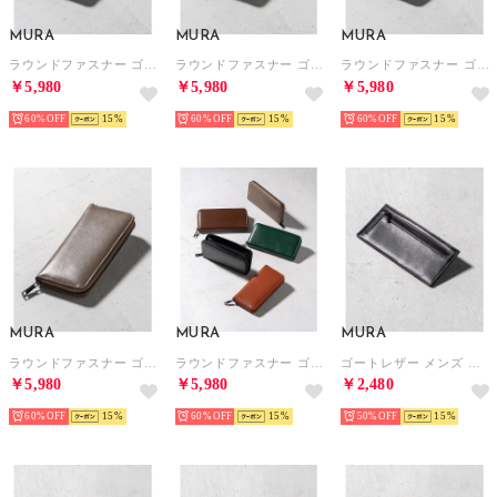
MURA
MURA
MURA
ラウンドファスナー ゴートレザー スキミング防止機能付き 長財布 （グリーン）
ラウンドファスナー ゴートレザー スキミング防止機能付き 長財布 （キャメル）
ラウンドファスナー ゴートレザー スキミング防止機能付き 長財布 （ダークブラウン）
￥5,980
￥5,980
￥5,980
60%
15
60%
15
60%
15
MURA
MURA
MURA
ラウンドファスナー ゴートレザー スキミング防止機能付き 長財布 （グレージュ）
ラウンドファスナー ゴートレザー スキミング防止機能付き 長財布 （ブラック）
ゴートレザー メンズ スキミング防止機能付き 薄型 長財布 （ブラック）
￥5,980
￥5,980
￥2,480
60%
15
60%
15
50%
15