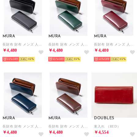
MURA
MURA
MURA
長財布 財布 メンズ 人気 本革 コードバン調 ラウンドファスナー ファスナー （カーボンレザー/ブラック）
長財布 財布 メンズ 人気 本革 コードバン調 ラウンドファスナー ファスナー （グリーン）
長財布 財布 メンズ 人気 本革 コードバン調 ラウンドファスナー ファスナー （ワイン）
￥4,480
￥4,480
￥4,480
55%
15
55%
15
55%
15
MURA
MURA
DOUBLES
長財布 財布 メンズ 人気 本革 コードバン調 ラウンドファスナー ファスナー （ネイビー）
長財布 財布 メンズ 人気 本革 コードバン調 ラウンドファスナー ファスナー （ダークブラウン）
束入れ （RED）
￥4,480
￥4,480
￥4,554