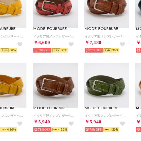
OURRURE
MODE FOURRURE
MODE FOURRURE
M
イタリア製メンズレザーベルト （イエロー）
イタリア製メンズレザーベルト （ピンクレッド）
イタリア製メンズレザーベルト （ブラウン）
￥6,600
￥7,480
￥
30
76%
30
77%
30
OURRURE
MODE FOURRURE
MODE FOURRURE
M
イタリア製メンズレザーベルト （イエロー）
イタリア製メンズレザーベルト （キャメル）
イタリア製メンズレザーベルト （グリーン）
￥5,940
￥5,940
￥
30
78%
30
78%
30