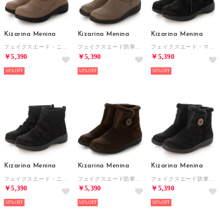
Kizarina Menina
Kizarina Menina
Kizarina Menina
フェイクスエード・ニットコンビブーツ （オークスエード）
フェイクスエード防寒ブーツ （オークスエード）
フェイクスエード・マウンテンブーツ （ブラックスエード）
￥5,390
￥5,390
￥5,390
50%
50%
50%
Kizarina Menina
Kizarina Menina
Kizarina Menina
フェイクスエード・ニットコンビブーツ （ブラックスエード）
フェイクスエード防寒ブーツ （ダークブラウン）
フェイクスエード防寒ブーツ （ブラックスエード）
￥5,390
￥5,390
￥5,390
50%
50%
50%