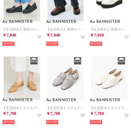
Au BANNISTER
Au BANNISTER
Au BANNISTER
【生活防水】厚底ローファー （ブラック）
【生活防水】厚底ローファー （ボルドー）
【生活防水】厚底ローファー （アイボリー）
￥7,040
￥7,040
￥7,040
60%
60%
60%
Au BANNISTER
Au BANNISTER
Au BANNISTER
【生活防水】スクエアトゥローファー （ベージュ）
【生活防水】スクエアトゥローファー （その他）
【生活防水】スクエアトゥローファー （オフホワイト）
￥7,700
￥7,700
￥7,700
50%
50%
50%