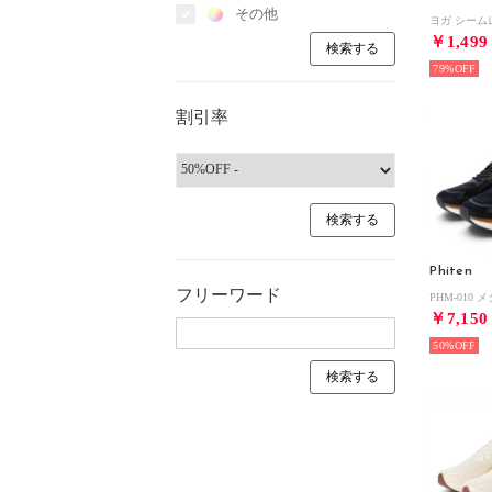
その他
￥1,499
79%
割引率
Phiten
フリーワード
￥7,150
50%