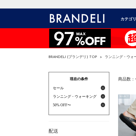
カテゴ
BRANDELI (ブランデリ) TOP
>
ランニング・ウォー
現在の条件
商品数：
セール
ランニング・ウォーキング
SELECT
50% OFF〜
配送