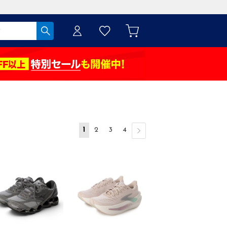
1
2
3
4