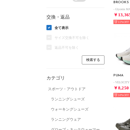
BROOKS
￥13,36
交換・返品
55%
全て表示
サイズ交換不可を除く
返品不可を除く
PUMA
カテゴリ
￥8,250
スポーツ・アウトドア
50%
ランニングシューズ
ウォーキングシューズ
ランニングウェア
グローブ・ネックウォーマー