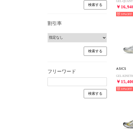
￥16,94
30%
割引率
ASICS
フリーワード
￥15,40
30%