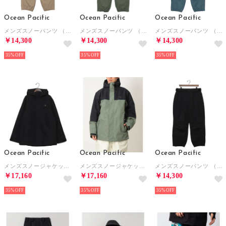
Ocean Pacific
Ocean Pacific
Ocean Pacific
メンズスノーパンツ （BEG）
メンズスノーパンツ （KHA）
メンズスノーパンツ （DGR）
￥14,300
￥14,300
￥14,300
35%
35%
35%
Ocean Pacific
Ocean Pacific
Ocean Pacific
メンズスノージャケット （BLK）
メンズスノージャケット （KHA）
メンズスノーパンツ （BLK）
￥17,160
￥17,160
￥14,300
35%
35%
35%