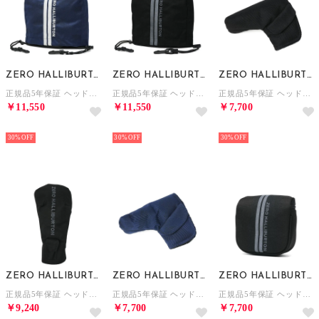
ZERO HALLIBURTON
ZERO HALLIBURTON
ZERO HALLIBURTON
正規品5年保証 ヘッドカバー アイアンカバー ゴルフ おしゃれ アイアン用 カモフラ ラウンド用品 JC Series Iron Cover ZHG-HC26 Jacquard Camo 85246 （ネイビーカモ）
正規品5年保証 ヘッドカバー アイアンカバー ゴルフ おしゃれ アイアン用 カモフラ ラウンド用品 JC Series Iron Cover ZHG-HC26 Jacquard Camo 85246 （ブラックカモ）
正規品5年保証 ヘッドカバー パターカバー ゴルフ おしゃれ ピンタイプ パター用 カモフラ JC Series Putter Cover ZHG-HC26 Jacquard Camo 85245 （ブラックカモ）
￥11,550
￥11,550
￥7,700
NEW
NEW
NEW
30%
30%
30%
ZERO HALLIBURTON
ZERO HALLIBURTON
ZERO HALLIBURTON
正規品5年保証 ヘッドカバー ドライバーカバー ゴルフ ドライバー ドライバー用 かぶせ カモフラ JC Series DR Cover ZHG-HC26 Jacquard Camo 85241 （ブラックカモ）
正規品5年保証 ヘッドカバー パターカバー ゴルフ おしゃれ ピンタイプ パター用 カモフラ JC Series Putter Cover ZHG-HC26 Jacquard Camo 85245 （ネイビーカモ）
正規品5年保証 ヘッドカバー パターカバー ゴルフ おしゃれ マレットタイプ パター用 カモフラ JC Series Mallet Cover ZHG-HC26 Jacquard Camo 85244 （ブラックカモ）
￥9,240
￥7,700
￥7,700