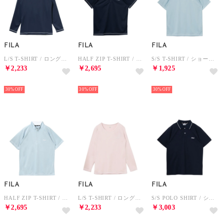
FILA
FILA
FILA
L/S T-SHIRT / ロングスリーブティーシャツ / 吸水速乾・UV・通気 / レディース （NAVY）
HALF ZIP T-SHIRT / ハーフジップティーシャツ / 吸水速乾・UV・通気 / メンズ （NAVY）
S/S T-SHIRT / ショートスリーブティーシャツ / 吸水速乾・UV・通気 / メンズ （SAX）
￥2,233
￥2,695
￥1,925
NEW
NEW
NEW
30%
30%
30%
FILA
FILA
FILA
HALF ZIP T-SHIRT / ハーフジップティーシャツ / 吸水速乾・UV・通気 / メンズ （SAX）
L/S T-SHIRT / ロングスリーブティーシャツ / 吸水速乾・UV・通気 / レディース （PINK）
S/S POLO SHIRT / ショートスリーブポロシャツ / 吸水速乾・UV / メンズ （NAVY）
￥2,695
￥2,233
￥3,003