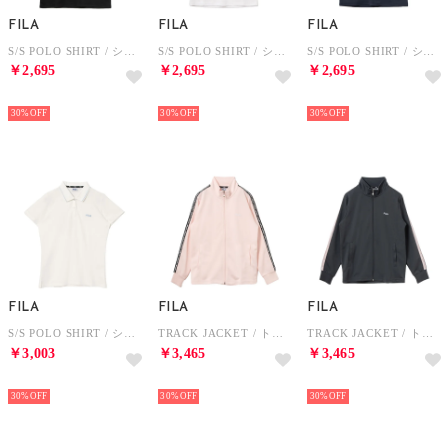
FILA
FILA
FILA
S/S POLO SHIRT / ショートスリーブポロシャツ / 接触冷感、吸水速乾・UV / メンズ （BLACK）
S/S POLO SHIRT / ショートスリーブポロシャツ / 接触冷感、吸水速乾・UV / レディース （WHITE）
S/S POLO SHIRT / ショートスリーブポロシャツ / 接触冷感、吸水速乾・UV / レディース （NAVY）
￥2,695
￥2,695
￥2,695
NEW
NEW
NEW
30%
30%
30%
FILA
FILA
FILA
S/S POLO SHIRT / ショートスリーブポロシャツ / 吸水速乾・UV / レディース （WHITE）
TRACK JACKET / トラックジャケット / 吸水速乾・UV / レディース （PINK）
TRACK JACKET / トラックジャケット / 吸水速乾・UV / レディース （C.GREY）
￥3,003
￥3,465
￥3,465
NEW
NEW
NEW
30%
30%
30%