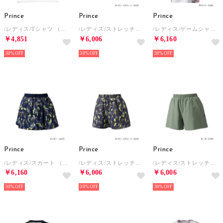
Prince
Prince
Prince
/レディス/Tシャツ （ホワイト）
/レディス/ストレッチスキュロット （ネイビーxグリーン）
/レディス/ゲームシャツ （ホワイト）
￥4,851
￥6,006
￥6,160
30%
30%
30%
Prince
Prince
Prince
/レディス/スカート （ネイビー）
/レディス/ストレッチキュロット （ネイビーxグリーン）
/レディス/ストレッチキュロット （カーキ）
￥6,160
￥6,006
￥6,006
30%
30%
30%