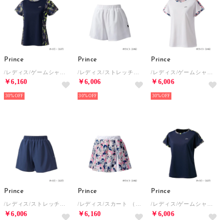
Prince
Prince
Prince
/レディス/ゲームシャツ （ネイビー）
/レディス/ストレッチキュロット （ホワイト）
/レディス/ゲームシャツ （ホワイト）
￥6,160
￥6,006
￥6,006
30%
30%
30%
Prince
Prince
Prince
/レディス/ストレッチキュロット （ネイビー）
/レディス/スカート （ホワイト）
/レディス/ゲームシャツ （ネイビー）
￥6,006
￥6,160
￥6,006