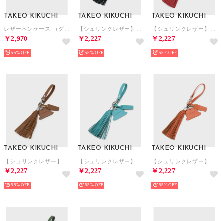
TAKEO KIKUCHI
TAKEO KIKUCHI
TAKEO KIKUCHI
レザーペンケース （グリーン(025)）
【シュリンクレザー】ボーラーハットタッセルチャーム （ブラック(019)）
【シュリンクレザー】ボーラーハットタッセルチャーム （レッド(063)）
￥2,970
￥2,227
￥2,227
55%
55%
55%
TAKEO KIKUCHI
TAKEO KIKUCHI
TAKEO KIKUCHI
【シュリンクレザー】ボーラーハットタッセルチャーム （キャメルブラウン(041)）
【シュリンクレザー】ボーラーハットタッセルチャーム （ブルーグリーン(097)）
【シュリンクレザー】ボーラーハットタッセルチャーム （オレンジ(067)）
￥2,227
￥2,227
￥2,227
55%
55%
55%