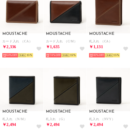
MOUSTACHE
MOUSTACHE
MOUSTACHE
カード入れ （CA）
カード入れ （C/M）
札入れ （CA）
￥2,336
￥1,635
￥1,131
64%
15
74%
15
83%
15
MOUSTACHE
MOUSTACHE
MOUSTACHE
札入れ （N/M）
札入れ （G）
札入れ （NVY）
￥2,494
￥2,494
￥2,494