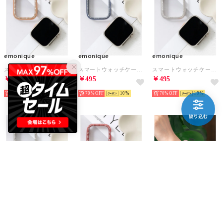
emonique
emonique
emonique
スマートウォッチケース【41/45/49mm対応】 （ピンクゴールド）
スマートウォッチケース【41/45/49mm対応】 （ブルー）
スマートウォッチケース【41/45/49mm対応】 （プラチナム）
￥412
￥495
￥495
75%
20
70%
10
70%
10
emonique
emonique
emonique
スマートウォッチケース【41/45/49mm対応】 （シルバー）
スマートウォッチケース【41/45/49mm対応】 （レッド）
スマートウォッチケース【41/45/49mm対応】 （ピンク）
￥495
￥412
￥495