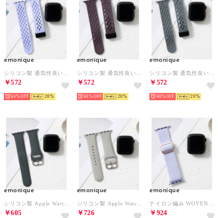
emonique
emonique
emonique
シリコン製 通気性良いメッシュ Apple Watch Band スマートウォッチバンド【38/40/41/42/44/45/49mm対応】 （ライラック）
シリコン製 通気性良いメッシュ Apple Watch Band スマートウォッチバンド【38/40/41/42/44/45/49mm対応】 （パープル）
シリコン製 通気性良いメッシュ Apple Watch Band スマートウォッチバンド【38/40/41/42/44/45/49mm対応】 （グレー）
￥572
￥572
￥572
60%
20
60%
20
60%
20
emonique
emonique
emonique
シリコン製 Apple Watch Band スマートウォッチバンド【38/40/41/42/44/45/49mm対応】 （ダークグレー）
シリコン製 Apple Watch Band スマートウォッチバンド【38/40/41/42/44/45/49mm対応】 （ライトグレー）
ナイロン編み WOVEN Apple Watch Band スマートウォッチバンド【38/40/41/42/44/45/49mm対応】 （ライラック）
￥605
￥726
￥924