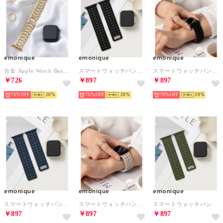
emonique
emonique
emonique
合金 Apple Watch Band スマートウォッチバンド【38/40/41/42/44/45/49mm対応】 （ゴールド）
スマートウォッチバンド シリコン製【38/40/41/42/44/45/49mm対応】 （ブラック）
スマートウォッチバンド シリコン製【38/40/41/42/44/45/49mm対応】 （ブラック×レッド）
￥726
￥897
￥897
70%
20
70%
20
70%
20
emonique
emonique
emonique
スマートウォッチバンド シリコン製【38/40/41/42/44/45/49mm対応】 （ネイビー）
スマートウォッチバンド シリコン製【38/40/41/42/44/45/49mm対応】 （ホワイト）
スマートウォッチバンド シリコン製【38/40/41/42/44/45/49mm対応】 （グリーン）
￥897
￥897
￥897