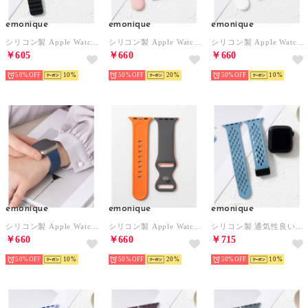
emonique
emonique
emonique
シリコン製 Apple Watch Band スマートウォッチバンド【38/40/41/42/44/45/49mm対応】 （ブラック）
シリコン製 Apple Watch Band スマートウォッチバンド【38/40/41/42/44/45/49mm対応】 （ピンク）
シリコン製 Apple Watch Band スマートウォッチバンド【38/40/41/42/44/45/49mm対応】 （ホワイト）
￥605
￥660
￥660
50%
10
50%
20
50%
10
emonique
emonique
emonique
シリコン製 Apple Watch Band スマートウォッチバンド【38/40/41/42/44/45/49mm対応】 （ブルー）
シリコン製 Apple Watch Band スマートウォッチバンド【38/40/41/42/44/45/49mm対応】 （グレー）
シリコン製 通気性良いメッシュ Apple Watch Band スマートウォッチバンド【38/40/41/42/44/45/49mm対応】 （ライトブルー）
￥660
￥660
￥715
50%
10
50%
20
50%
10