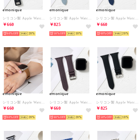
emonique
emonique
emonique
シリコン製 Apple Watch Band スマートウォッチバンド【38/40/41/42/44/45/49mm対応】 （ブラック）
シリコン製 Apple Watch Band スマートウォッチバンド クロコダイル型押し【38/40/41/42/44/45/49mm対応】 （ライトブルー）
シリコン製 Apple Watch Band スマートウォッチバンド クロコダイル型押し【38/40/41/42/44/45/49mm対応】 （ネイビー）
￥660
￥825
￥660
60%
20
50%
10
60%
20
emonique
emonique
emonique
シリコン製 Apple Watch Band スマートウォッチバンド クロコダイル型押し【38/40/41/42/44/45/49mm対応】 （ブラウン）
シリコン製 Apple Watch Band スマートウォッチバンド クロコダイル型押し【38/40/41/42/44/45/49mm対応】 （プラム）
シリコン製 Apple Watch Band スマートウォッチバンド クロコダイル型押し【38/40/41/42/44/45/49mm対応】 （ブラック）
￥660
￥660
￥825
60%
20
60%
20
50%
10