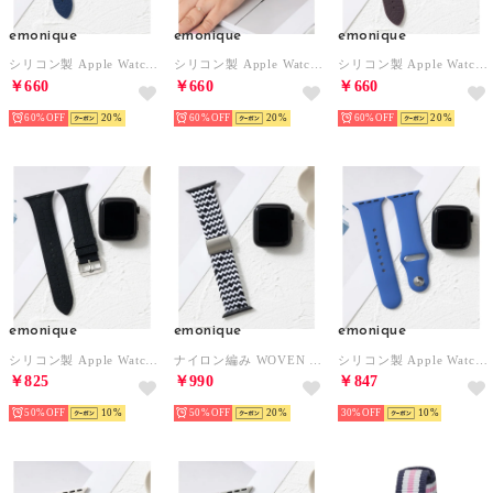
emonique
emonique
emonique
シリコン製 Apple Watch Band スマートウォッチバンド クロコダイル型押し【38/40/41/42/44/45/49mm対応】 （ネイビー）
シリコン製 Apple Watch Band スマートウォッチバンド クロコダイル型押し【38/40/41/42/44/45/49mm対応】 （ブラウン）
シリコン製 Apple Watch Band スマートウォッチバンド クロコダイル型押し【38/40/41/42/44/45/49mm対応】 （プラム）
￥660
￥660
￥660
60%
20
60%
20
60%
20
emonique
emonique
emonique
シリコン製 Apple Watch Band スマートウォッチバンド クロコダイル型押し【38/40/41/42/44/45/49mm対応】 （ブラック）
ナイロン編み WOVEN Apple Watch Band スマートウォッチバンド【38/40/41/42/44/45/49mm対応】 （その他4）
シリコン製 Apple Watch Band スマートウォッチバンド【38/40/41/42/44/45/49mm対応】 （ブルー）
￥825
￥990
￥847
50%
10
50%
20
30%
10