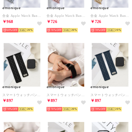
emonique
emonique
emonique
合金 Apple Watch Band スマートウォッチバンド【38/40/41/42/44/45/49mm対応】 （シルバー）
合金 Apple Watch Band スマートウォッチバンド【38/40/41/42/44/45/49mm対応】 （ピンク）
合金 Apple Watch Band スマートウォッチバンド【38/40/41/42/44/45/49mm対応】 （ゴールド）
￥968
￥726
￥726
60%
20
70%
20
70%
20
emonique
emonique
emonique
スマートウォッチバンド シリコン製【38/40/41/42/44/45/49mm対応】 （ブラック）
スマートウォッチバンド シリコン製【38/40/41/42/44/45/49mm対応】 （ブラック×レッド）
スマートウォッチバンド シリコン製【38/40/41/42/44/45/49mm対応】 （ネイビー）
￥897
￥897
￥897
70%
20
70%
20
70%
20