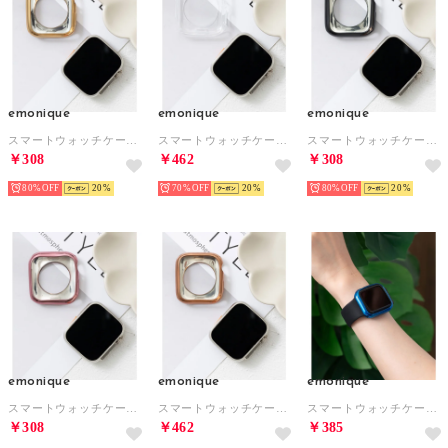
emonique
emonique
emonique
スマートウォッチケース【41/45mm対応】 （ゴールド）
スマートウォッチケース【41/45mm対応】 （クリア）
スマートウォッチケース【41/45mm対応】 （ブラック）
￥308
￥462
￥308
80%
20
70%
20
80%
20
emonique
emonique
emonique
スマートウォッチケース【41/45mm対応】 （ピンク）
スマートウォッチケース【41/45mm対応】 （ピンクゴールド）
スマートウォッチケース【41/45mm対応】 （ブルー）
￥308
￥462
￥385