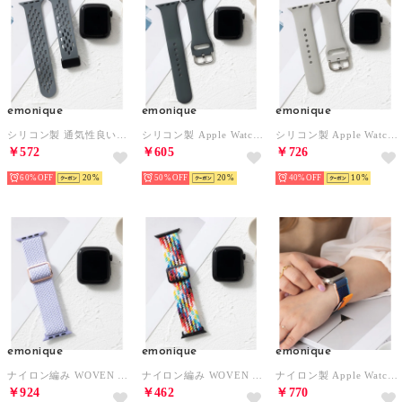
emonique
emonique
emonique
シリコン製 通気性良いメッシュ Apple Watch Band スマートウォッチバンド【38/40/41/42/44/45/49mm対応】 （グレー）
シリコン製 Apple Watch Band スマートウォッチバンド【38/40/41/42/44/45/49mm対応】 （ダークグレー）
シリコン製 Apple Watch Band スマートウォッチバンド【38/40/41/42/44/45/49mm対応】 （ライトグレー）
￥572
￥605
￥726
60%
20
50%
20
40%
10
emonique
emonique
emonique
ナイロン編み WOVEN Apple Watch Band スマートウォッチバンド【38/40/41/42/44/45/49mm対応】 （ライラック）
ナイロン編み WOVEN Apple Watch Band スマートウォッチバンド【38/40/41/42/44/45/49mm対応】 （レインボー）
ナイロン製 Apple Watch Band スマートウォッチバンド【38/40/41/42/44/45/49mm対応】 （ダークブルー）
￥924
￥462
￥770