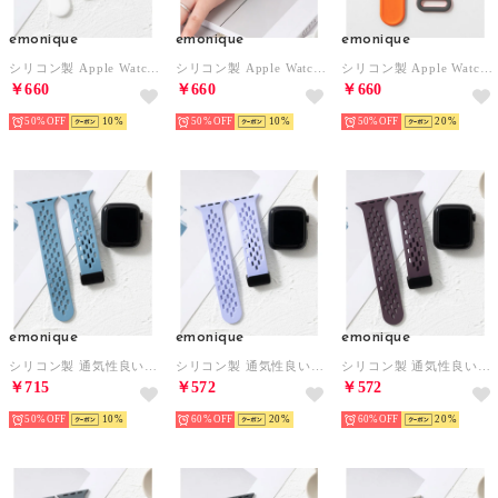
emonique
emonique
emonique
シリコン製 Apple Watch Band スマートウォッチバンド【38/40/41/42/44/45/49mm対応】 （ホワイト）
シリコン製 Apple Watch Band スマートウォッチバンド【38/40/41/42/44/45/49mm対応】 （ブルー）
シリコン製 Apple Watch Band スマートウォッチバンド【38/40/41/42/44/45/49mm対応】 （グレー）
￥660
￥660
￥660
50%
10
50%
10
50%
20
emonique
emonique
emonique
シリコン製 通気性良いメッシュ Apple Watch Band スマートウォッチバンド【38/40/41/42/44/45/49mm対応】 （ライトブルー）
シリコン製 通気性良いメッシュ Apple Watch Band スマートウォッチバンド【38/40/41/42/44/45/49mm対応】 （ライラック）
シリコン製 通気性良いメッシュ Apple Watch Band スマートウォッチバンド【38/40/41/42/44/45/49mm対応】 （パープル）
￥715
￥572
￥572
50%
10
60%
20
60%
20