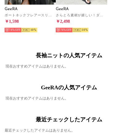
GeeRA
GeeRA
ボートネックフレアースリーブリブニット （アイボリー）
さらとろ素材が嬉しい！ダブルタックワイド パンツ（チャコール）
￥1,598
￥2,498
78%
10
76%
10
長袖ニットの人気アイテム
現在おすすめアイテムはありません。
GeeRAの人気アイテム
現在おすすめアイテムはありません。
最近チェックしたアイテム
最近チェックしたアイテムはありません。