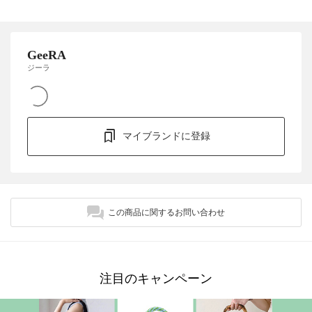
GeeRA
ジーラ
マイブランドに登録
この商品に関するお問い合わせ
注目のキャンペーン