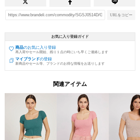
URLをコピー
お気に入り登録ガイド
商品
のお気に入り登録
再入荷やセール開始、残り１点の時にいち早くご連絡します
マイブランド
の登録
新商品やセール等、ブランドのお得な情報をお送りします
関連アイテム