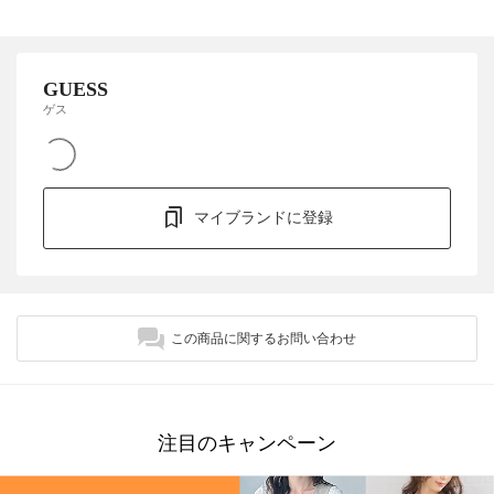
GUESS
ゲス
マイブランドに登録
この商品に関するお問い合わせ
注目のキャンペーン