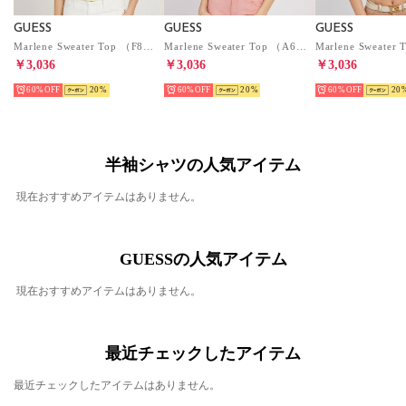
GUESS
GUESS
GUESS
Marlene Sweater Top （F83D） トップス
Marlene Sweater Top （A608） トップス
￥3,036
￥3,036
￥3,036
60%
20
60%
20
60%
20
半袖シャツの人気アイテム
現在おすすめアイテムはありません。
GUESSの人気アイテム
現在おすすめアイテムはありません。
最近チェックしたアイテム
最近チェックしたアイテムはありません。