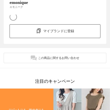
emonique
エモニーク
マイブランドに登録
この商品に関するお問い合わせ
注目のキャンペーン