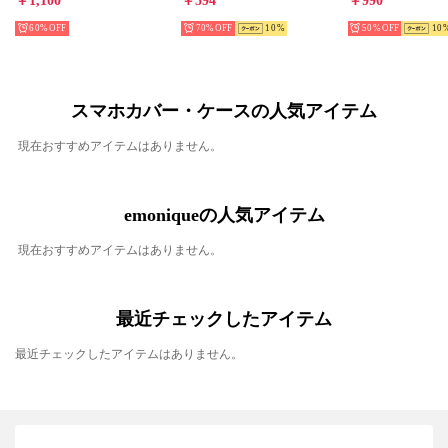
￥1,100
￥594
￥990
60%
70%
10
50%
10
スマホカバー・ケースの人気アイテム
現在おすすめアイテムはありません。
emoniqueの人気アイテム
現在おすすめアイテムはありません。
最近チェックしたアイテム
最近チェックしたアイテムはありません。