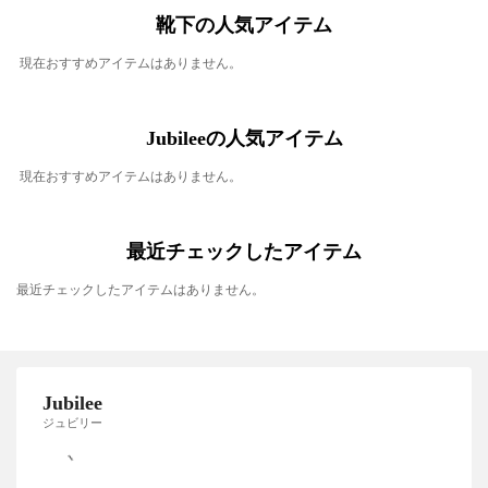
靴下の人気アイテム
現在おすすめアイテムはありません。
Jubileeの人気アイテム
現在おすすめアイテムはありません。
最近チェックしたアイテム
最近チェックしたアイテムはありません。
Jubilee
ジュビリー