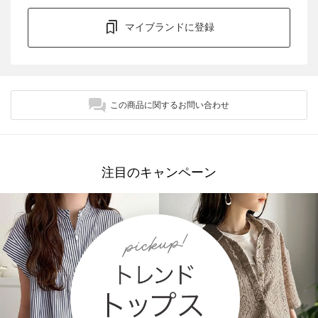
マイブランドに登録
この商品に関するお問い合わせ
注目のキャンペーン