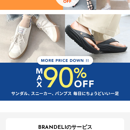
BRANDELIのサービス