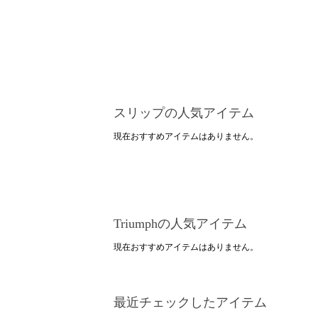
スリップの人気アイテム
現在おすすめアイテムはありません。
Triumphの人気アイテム
現在おすすめアイテムはありません。
最近チェックしたアイテム