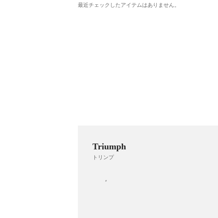
最近チェックしたアイテムはありません。
Triumph
トリンプ