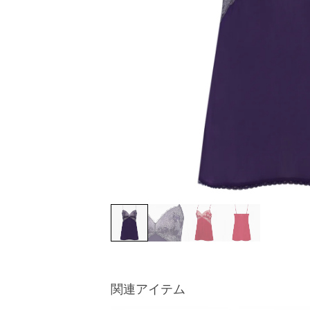
関連アイテム