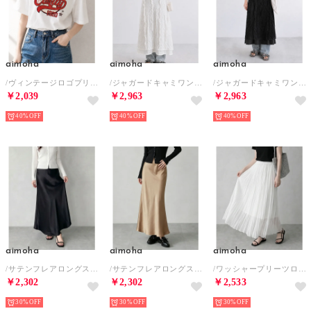
aimoha
aimoha
aimoha
/ヴィンテージロゴプリントTシャツ （ホワイト）
/ジャガードキャミワンピース （ライトベージュ）
/ジャガードキャミワンピース （ブラック）
￥2,039
￥2,963
￥2,963
40%
40%
40%
aimoha
aimoha
aimoha
/サテンフレアロングスカート （ブラック）
/サテンフレアロングスカート （ベージュ）
/ワッシャープリーツロングスカート （ホワイト）
￥2,302
￥2,302
￥2,533
30%
30%
30%