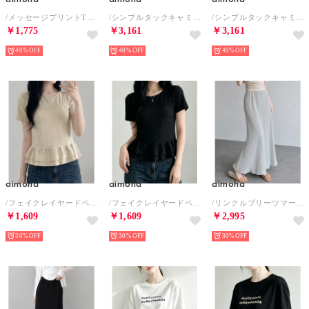
/メッセージプリントTシャツ （ホワイト）
/シンプルタックキャミワンピース （グレー）
/シンプルタックキャミワンピース （ブラック）
￥1,775
￥3,161
￥3,161
40%
40%
40%
aimoha
aimoha
aimoha
/フェイクレイヤードペプラムトップス （ベージュ）
/フェイクレイヤードペプラムトップス （ブラック）
/リンクルプリーツマーメイドスカート （グレー）
￥1,609
￥1,609
￥2,995
30%
30%
30%