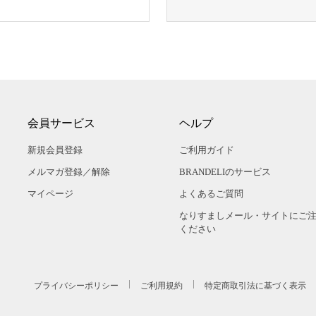
会員サービス
ヘルプ
新規会員登録
ご利用ガイド
メルマガ登録／解除
BRANDELIのサービス
マイページ
よくあるご質問
なりすましメール・サイトにご
ください
プライバシーポリシー
ご利用規約
特定商取引法に基づく表示