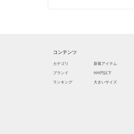
コンテンツ
カテゴリ
新着アイテム
ブランド
999円以下
ランキング
大きいサイズ