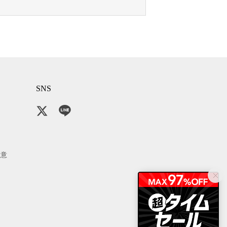
SNS
注意