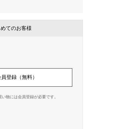
じめてのお客様
会員登録（無料）
のお買い物には会員登録が必要です。