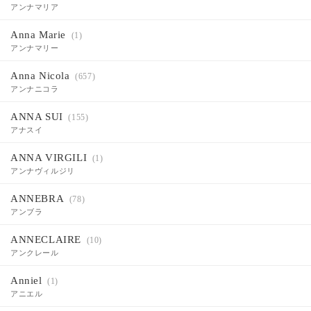
アンナマリア
Anna Marie
(1)
アンナマリー
Anna Nicola
(657)
アンナニコラ
ANNA SUI
(155)
アナスイ
ANNA VIRGILI
(1)
アンナヴィルジリ
ANNEBRA
(78)
アンブラ
ANNECLAIRE
(10)
アンクレール
Anniel
(1)
アニエル