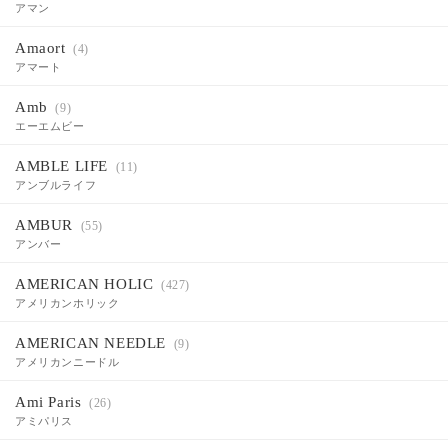
アマン
Amaort
(4)
アマート
Amb
(9)
エーエムビー
AMBLE LIFE
(11)
アンブルライフ
AMBUR
(55)
アンバー
AMERICAN HOLIC
(427)
アメリカンホリック
AMERICAN NEEDLE
(9)
アメリカンニードル
Ami Paris
(26)
アミパリス