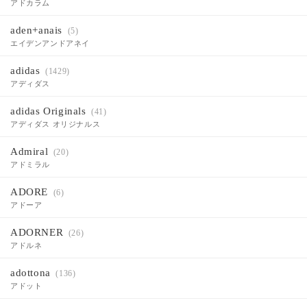
アドカラム
aden+anais
(5)
エイデンアンドアネイ
adidas
(1429)
アディダス
adidas Originals
(41)
アディダス オリジナルス
Admiral
(20)
アドミラル
ADORE
(6)
アドーア
ADORNER
(26)
アドルネ
adottona
(136)
アドット