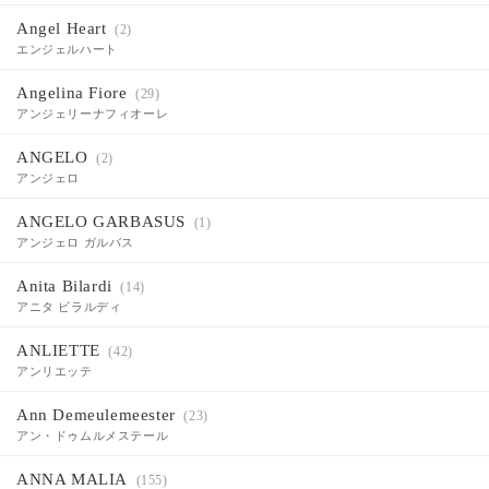
Angel Heart
(2)
エンジェルハート
Angelina Fiore
(29)
アンジェリーナフィオーレ
ANGELO
(2)
アンジェロ
ANGELO GARBASUS
(1)
アンジェロ ガルバス
Anita Bilardi
(14)
アニタ ビラルディ
ANLIETTE
(42)
アンリエッテ
Ann Demeulemeester
(23)
アン・ドゥムルメステール
ANNA MALIA
(155)