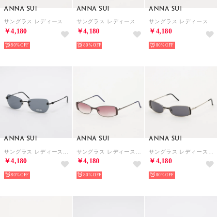
ANNA SUI
ANNA SUI
ANNA SUI
サングラス レディース メンズ （ブラウン）
サングラス レディース メンズ （ブルー）
サングラス レディース メンズ （ブラウン）
￥4,180
￥4,180
￥4,180
80%
80%
80%
ANNA SUI
ANNA SUI
ANNA SUI
サングラス レディース メンズ （ブラック）
サングラス レディース メンズ （パープル）
サングラス レディース メンズ （シルバー）
￥4,180
￥4,180
￥4,180
80%
80%
80%