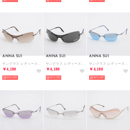
ANNA SUI
ANNA SUI
ANNA SUI
サングラス レディース メンズ （ブラウン）
サングラス レディース メンズ （ブラック）
サングラス レディース メンズ （ブルー）
￥4,180
￥4,180
￥4,180
80%
80%
80%