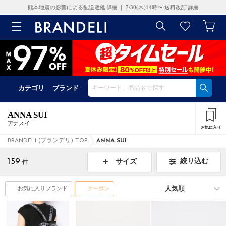
熊本地震の影響による配送遅延
｜ 7/30(木)14時〜 送料改訂
詳細
詳細
カテゴリ
ブランド
ANNA SUI
アナスイ
お気に入り
BRANDELI (ブランデリ) TOP
ANNA SUI
159
絞り込む
サイズ
件
お気に入りブランド
クーポン