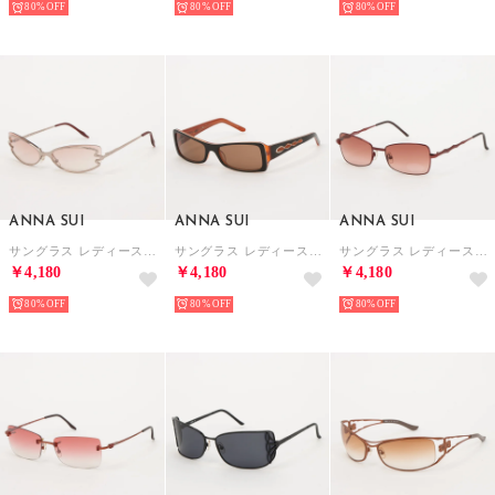
80%
80%
80%
ANNA SUI
ANNA SUI
ANNA SUI
サングラス レディース メンズ （ピンク）
サングラス レディース メンズ （ブラック/オレンジ）
サングラス レディース メンズ （バーガンディ）
￥4,180
￥4,180
￥4,180
80%
80%
80%