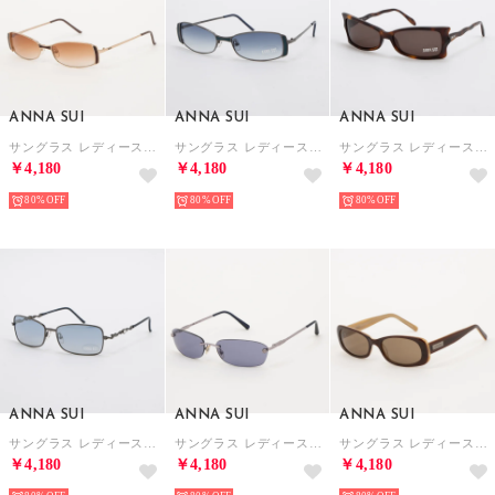
ANNA SUI
ANNA SUI
ANNA SUI
サングラス レディース メンズ （ゴールド）
サングラス レディース メンズ （グレー）
サングラス レディース メンズ （ブラウン）
￥4,180
￥4,180
￥4,180
80%
80%
80%
ANNA SUI
ANNA SUI
ANNA SUI
サングラス レディース メンズ （グレー）
サングラス レディース メンズ （ブルー）
サングラス レディース メンズ （ブラウン/ベージュ）
￥4,180
￥4,180
￥4,180