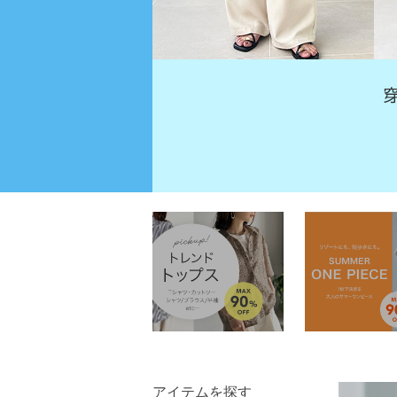
アイテムを探す