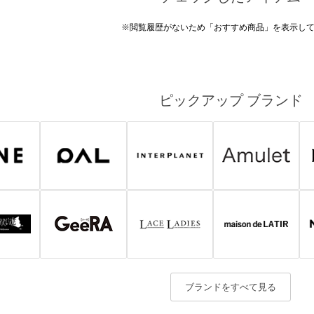
※閲覧履歴がないため「おすすめ商品」を表示し
ピックアップ ブランド
ブランドをすべて見る