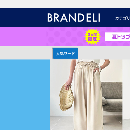
カテゴ
人気ワード