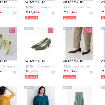
ISTER
Au BANNISTER
Au BANNISTER
Au
【最高パンプス/5cmヒール】美脚×快適 パンプス （カーキ）
【最高パンプス/5cmヒール】美脚×快適 パンプス （ライトブルー）
【最高パンプス/5cmヒール】美脚×快適 パンプス （パープル）
5
￥13,475
￥13,475
￥
30%
30%
NEW
NEW
N
ISTER
Au BANNISTER
Au BANNISTER
Au
【最高パンプス/3cmヒール】美脚×快適 パンプス （ライム）
【最高パンプス/5cmヒール】美脚×快適 パンプス （カーキ）
【最高パンプス/3cmヒール】美脚×快適 パンプス （ボルドー）
5
￥9,625
￥13,475
￥
50%
30%
NEW
NEW
N