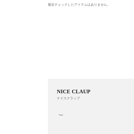
最近チェックしたアイテムはありません。
NICE CLAUP
ナイスクラップ