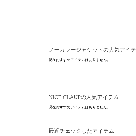
ノーカラージャケットの人気アイテ
現在おすすめアイテムはありません。
NICE CLAUPの人気アイテム
現在おすすめアイテムはありません。
最近チェックしたアイテム