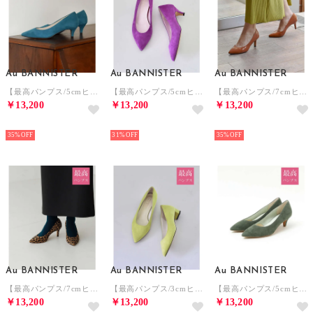
Au BANNISTER
Au BANNISTER
Au BANNISTER
【最高パンプス/5cmヒール】美脚×快適 パンプス （グリーン）
【最高パンプス/5cmヒール】美脚×快適 パンプス （パープル）
【最高パンプス/7cmヒール】美脚×快適 パンプス （アンバー）
￥13,200
￥13,200
￥13,200
NEW
NEW
NEW
35%
31%
35%
Au BANNISTER
Au BANNISTER
Au BANNISTER
【最高パンプス/7cmヒール】美脚×快適 パンプス （その他）
【最高パンプス/3cmヒール】美脚×快適 パンプス （ライム）
【最高パンプス/5cmヒール】美脚×快適 パンプス （カーキ）
￥13,200
￥13,200
￥13,200