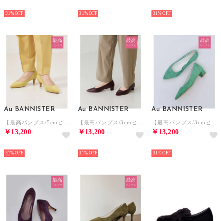
NEW
NEW
NEW
31%
31%
31%
Au BANNISTER
Au BANNISTER
Au BANNISTER
【最高パンプス/5cmヒール】美脚×快適 パンプス （イエロー）
【最高パンプス/3cmヒール】美脚×快適 パンプス （ボルドー）
【最高パンプス/3cmヒール】美脚×快適 パンプス （グリーン）
￥13,200
￥13,200
￥13,200
NEW
NEW
NEW
31%
31%
31%