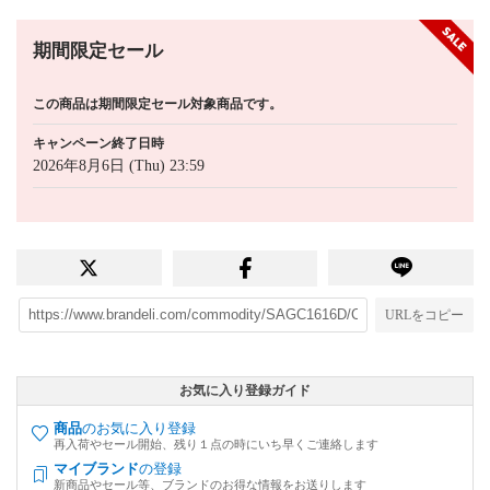
期間限定セール
この商品は期間限定セール対象商品です。
キャンペーン終了日時
2026年8月6日 (Thu) 23:59
URLをコピー
お気に入り登録ガイド
商品
のお気に入り登録
再入荷やセール開始、残り１点の時にいち早くご連絡します
マイブランド
の登録
新商品やセール等、ブランドのお得な情報をお送りします