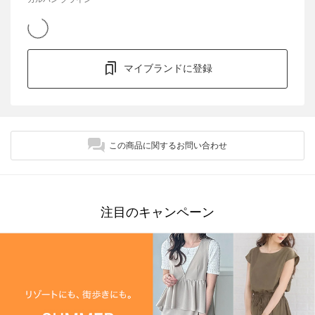
マイブランドに登録
この商品に関するお問い合わせ
注目のキャンペーン