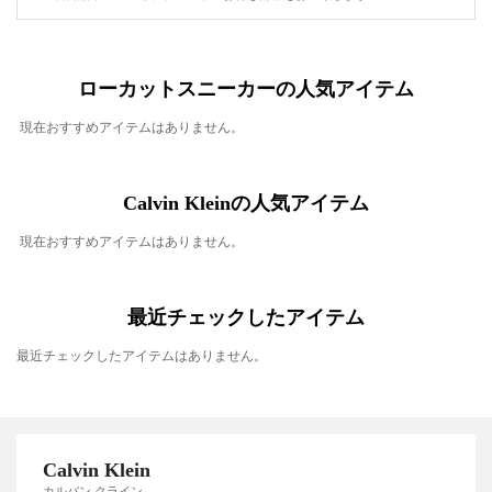
ローカットスニーカーの人気アイテム
現在おすすめアイテムはありません。
Calvin Kleinの人気アイテム
現在おすすめアイテムはありません。
最近チェックしたアイテム
最近チェックしたアイテムはありません。
Calvin Klein
カルバン クライン