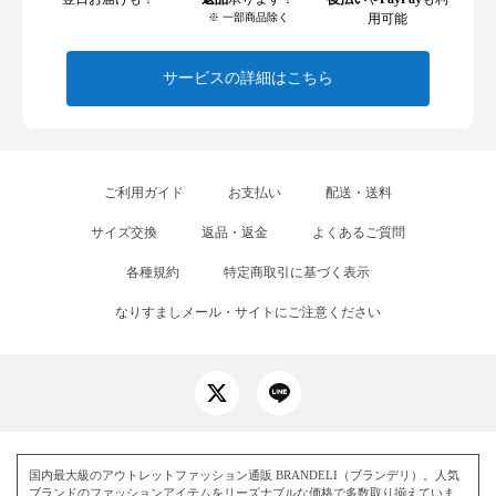
※ 一部商品除く
用可能
サービスの詳細はこちら
ご利用ガイド
お支払い
配送・送料
サイズ交換
返品・返金
よくあるご質問
各種規約
特定商取引に基づく表示
なりすましメール・サイトにご注意ください
国内最大級のアウトレットファッション通販 BRANDELI（ブランデリ）。人気
ブランドのファッションアイテムをリーズナブルな価格で多数取り揃えていま