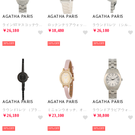
AGATHA PARIS
AGATHA PARIS
AGATHA PARIS
ラインSTマスコッテウオッチ （シルバー）
ロックンテリアウォッチ （ホワイト）
ラウンド1レツ （シルバー）
￥26,180
￥18,480
￥26,180
NEW
NEW
NEW
30%
30%
30%
AGATHA PARIS
AGATHA PARIS
AGATHA PARIS
ラウンド1レツ （ブラック）
ミニョンウオッチ、オーバルフェイス、レザー （ピンク）
ラウンドアラビアウォッチ （シルバー）
￥26,180
￥23,100
￥30,800
NEW
NEW
NEW
30%
30%
30%