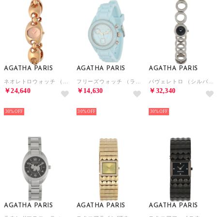
AGATHA PARIS
AGATHA PARIS
AGATHA PARIS
ネオレトロウォッチ （ピンクゴールド）
フリーズウォッチ （ライトブルー）
パヴェレトロ （シルバー）
￥24,640
￥14,630
￥32,340
NEW
NEW
NEW
30%
30%
30%
AGATHA PARIS
AGATHA PARIS
AGATHA PARIS