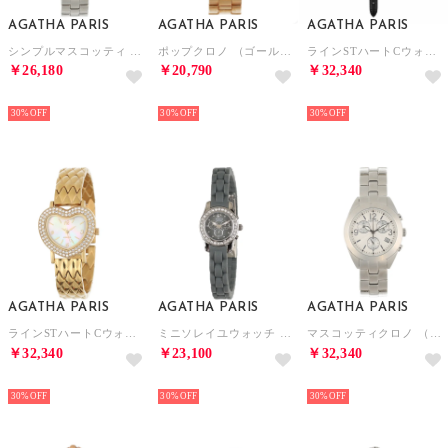
AGATHA PARIS
AGATHA PARIS
AGATHA PARIS
シンプルマスコッティ （レッド）
ポップクロノ （ゴールド）
ラインSTハートCウォッチ （ブラック）
￥26,180
￥20,790
￥32,340
NEW
NEW
NEW
30%
30%
30%
AGATHA PARIS
AGATHA PARIS
AGATHA PARIS
ラインSTハートCウォッチ （ゴールド）
ミニソレイユウォッチ （グレー）
マスコッティクロノ （シルバー）
￥32,340
￥23,100
￥32,340
NEW
NEW
NEW
30%
30%
30%