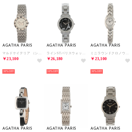
AGATHA PARIS
AGATHA PARIS
AGATHA PARIS
マルドケイテリア （シルバー）
ラインSTパリスウォッチ （ブラック）
ミニラウンドクロノウォッチ （シルバー）
￥23,100
￥26,180
￥23,100
NEW
NEW
NEW
30%
30%
30%
AGATHA PARIS
AGATHA PARIS
AGATHA PARIS