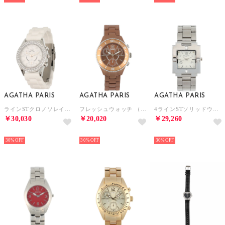
AGATHA PARIS
AGATHA PARIS
AGATHA PARIS
ラインSTクロノソレイユウォッチ （ホワイト）
フレッシュウォッチ （ブラウン）
4ラインSTソリッドウォッチ （シルバー）
￥30,030
￥20,020
￥29,260
NEW
NEW
NEW
30%
30%
30%