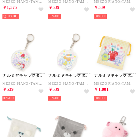
MEZZO PIANO×TAMAGOTCHI ポーチ （サックス）
MEZZO PIANO×TAMAGOTCHI アクリルキーホルダー （ピンク）
MEZZO PIANO×TAMAGOTCHI アクリルキーホルダー （グリーン）
￥1,375
￥539
￥539
50%
30%
30%
ナルミヤキャラクターズ
ナルミヤキャラクターズ
ナルミヤキャラクターズ
MEZZO PIANO×TAMAGOTCHI アクリルキーホルダー （赤）
MEZZO PIANO×TAMAGOTCHI アクリルキーホルダー （サックス）
MEZZO PIANO×TAMAGOTCHI 巾着 （オレンジ）
￥539
￥539
￥1,001
30%
30%
30%