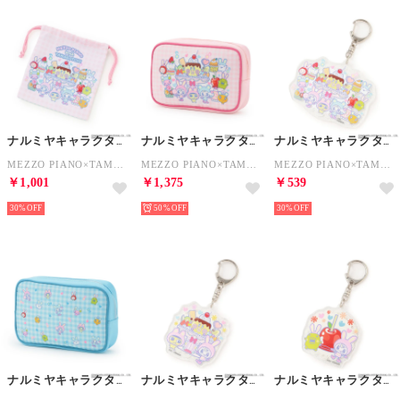
ナルミヤキャラクターズ
ナルミヤキャラクターズ
ナルミヤキャラクターズ
MEZZO PIANO×TAMAGOTCHI 巾着 （ピンク）
MEZZO PIANO×TAMAGOTCHI ポーチ （ピンク）
MEZZO PIANO×TAMAGOTCHI アクリルキーホルダー （マルチ）
￥1,001
￥1,375
￥539
30%
50%
30%
ナルミヤキャラクターズ
ナルミヤキャラクターズ
ナルミヤキャラクターズ