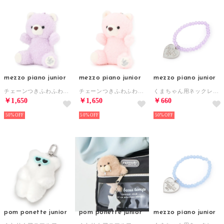
mezzo piano junior
mezzo piano junior
mezzo piano junior
チェーンつきふわふわくまちゃんチャーム （パープル）
チェーンつきふわふわくまちゃんチャーム （ピンク）
くまちゃん用ネックレスチャーム （パープル）
￥1,650
￥1,650
￥660
50%
50%
50%
pom ponette junior
pom ponette junior
mezzo piano junior