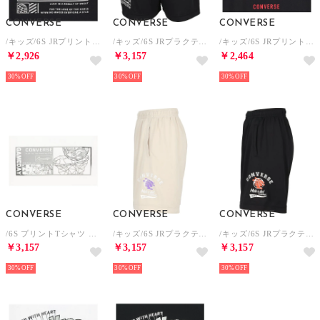
CONVERSE
CONVERSE
CONVERSE
/キッズ/6S JRプリントTシャツ （ブラック/ホワイト）
/キッズ/6S JRプラクティスパンツ(ポケット) （ブラック/ホワイト）
/キッズ/6S JRプリントTシャツ （ブラック/レッド）
￥2,926
￥3,157
￥2,464
30%
30%
30%
CONVERSE
CONVERSE
CONVERSE
/6S プリントTシャツ （ホワイト）
/キッズ/6S JRプラクティスパンツ(ポケット) （アイボリー）
/キッズ/6S JRプラクティスパンツ(ポケット) （ブラック/オレンジ）
￥3,157
￥3,157
￥3,157
30%
30%
30%