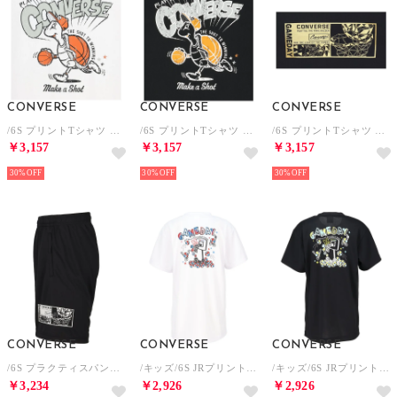
CONVERSE
CONVERSE
CONVERSE
/6S プリントTシャツ （ホワイト）
/6S プリントTシャツ （ブラック/オレンジ）
/6S プリントTシャツ （ブラック/ベージュ）
￥3,157
￥3,157
￥3,157
30%
30%
30%
CONVERSE
CONVERSE
CONVERSE
/6S プラクティスパンツ(ポケットツキ) （ブラック/ホワイト）
/キッズ/6S JRプリントTシャツ （ホワイト）
/キッズ/6S JRプリントTシャツ （ブラック/ターコイズ）
￥3,234
￥2,926
￥2,926