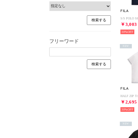
FILA
￥3,003
30%
フリーワード
NEW
FILA
￥2,695
30%
NEW