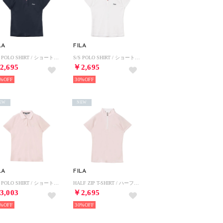
LA
FILA
S/S POLO SHIRT / ショートスリーブポロシャツ / 接触冷感、吸水速乾・UV / レディース （NAVY）
S/S POLO SHIRT / ショートスリーブポロシャツ / 接触冷感、吸水速乾・UV / レディース （WHITE）
2,695
￥2,695
%
30%
EW
NEW
LA
FILA
S/S POLO SHIRT / ショートスリーブポロシャツ / 吸水速乾・UV / レディース （PINK）
HALF ZIP T-SHIRT / ハーフジップティーシャツ / 吸水速乾・UV・通気 / レディース （PINK）
3,003
￥2,695
%
30%