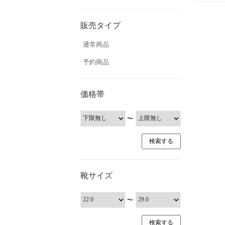
販売タイプ
通常商品
予約商品
価格帯
〜
靴サイズ
〜