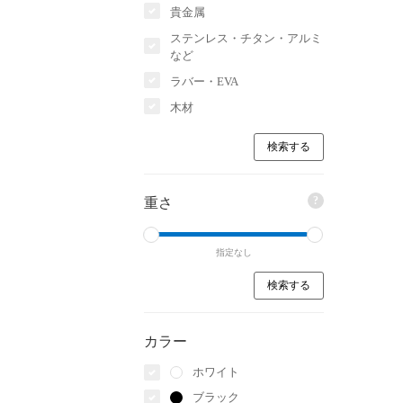
貴金属
ステンレス・チタン・アルミ
など
ラバー・EVA
木材
?
重さ
指定なし
カラー
ホワイト
ブラック