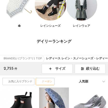
傘
レインシューズ
レインウェア
デイリーランキング
BRANDELI (ブランデリ) TOP
レディース レイン・スノーシューズ・レディー
2,755
絞り込む
サイズ
件
お気に入りブランド
クーポン