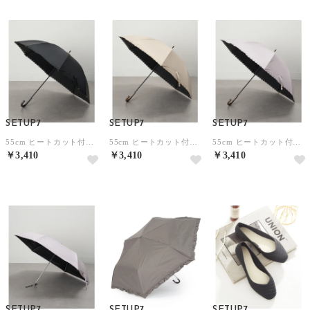
SETUP7
SETUP7
SETUP7
55cm ヒートカット付き レース無地 晴雨兼用傘 日傘 UPF50+ 19840 MYJ （ブラック）
55cm ヒートカット付き レース無地 晴雨兼用傘 日傘 UPF50+ 19840 MYJ （ベージュ）
55cm ヒートカット付き レース無地 晴雨兼用傘 日傘 UPF50+ 19840 MYJ （パープル）
￥3,410
￥3,410
￥3,410
SETUP7
SETUP7
SETUP7