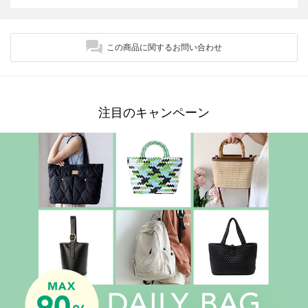
この商品に関するお問い合わせ
注目のキャンペーン