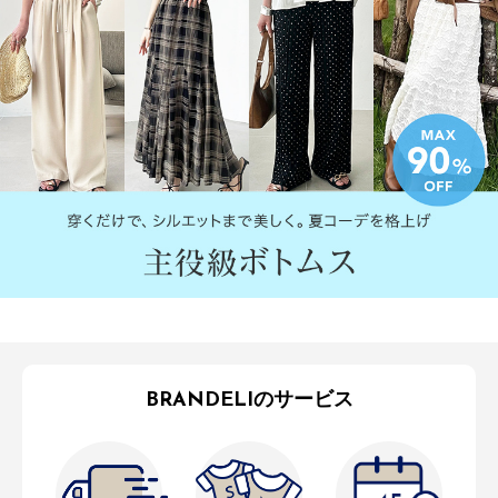
BRANDELIのサービス