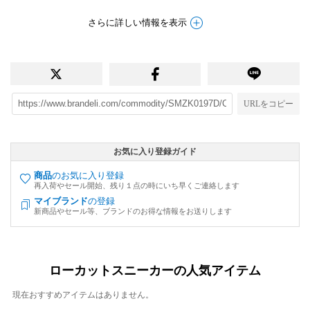
さらに詳しい情報を表示
URLをコピー
お気に入り登録ガイド
商品
のお気に入り登録
再入荷やセール開始、残り１点の時にいち早くご連絡します
マイブランド
の登録
新商品やセール等、ブランドのお得な情報をお送りします
ローカットスニーカーの人気アイテム
現在おすすめアイテムはありません。