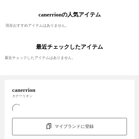
canerrionの人気アイテム
現在おすすめアイテムはありません。
最近チェックしたアイテム
最近チェックしたアイテムはありません。
canerrion
カナーリオン
マイブランドに登録