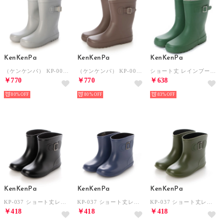
KenKenPa
KenKenPa
KenKenPa
（ケンケンパ） KP-009 ショート丈レインブーツ キッズ （グレー）
（ケンケンパ） KP-009 ショート丈レインブーツ キッズ （ブラウン）
ショート丈 レインブーツ （オリーブ）
￥770
￥770
￥638
80%
80%
83%
KenKenPa
KenKenPa
KenKenPa
KP-037 ショート丈レインブーツ 長靴 （ブラック）
KP-037 ショート丈レインブーツ 長靴 （ネイビー）
KP-037 ショート丈レインブーツ 長靴 （カーキ）
￥418
￥418
￥418