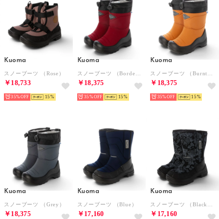
Kuoma
Kuoma
Kuoma
スノーブーツ （Rose）
スノーブーツ （Bordeaux）
スノーブーツ （BurntOrange）
￥18,733
￥18,375
￥18,375
35%
15
35%
15
35%
15
Kuoma
Kuoma
Kuoma
スノーブーツ （Grey）
スノーブーツ （Blue）
スノーブーツ （BlackOwl）
￥18,375
￥17,160
￥17,160