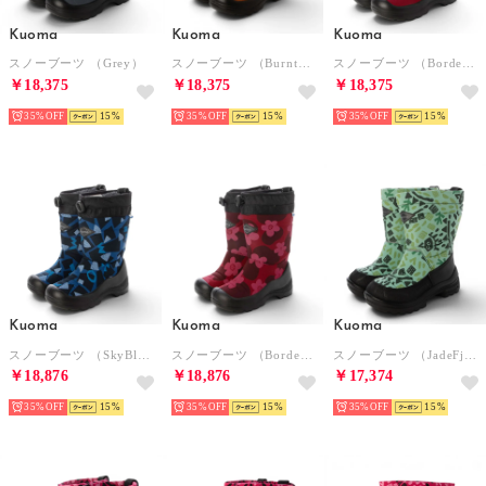
Kuoma
Kuoma
Kuoma
スノーブーツ （Grey）
スノーブーツ （BurntOrange）
スノーブーツ （Bordeaux）
￥18,375
￥18,375
￥18,375
35%
15
35%
15
35%
15
Kuoma
Kuoma
Kuoma
スノーブーツ （SkyBlue）
スノーブーツ （Bordeaux flower）
スノーブーツ （JadeFjell）
￥18,876
￥18,876
￥17,374
35%
15
35%
15
35%
15