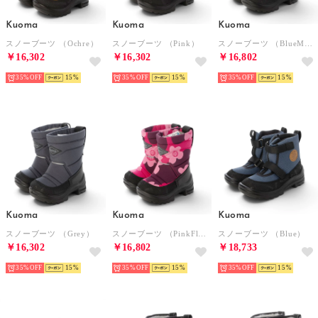
Kuoma
Kuoma
Kuoma
スノーブーツ （Ochre）
スノーブーツ （Pink）
スノーブーツ （BlueMonster）
￥16,302
￥16,302
￥16,802
35%
15
35%
15
35%
15
Kuoma
Kuoma
Kuoma
スノーブーツ （Grey）
スノーブーツ （PinkFlower）
スノーブーツ （Blue）
￥16,302
￥16,802
￥18,733
35%
15
35%
15
35%
15