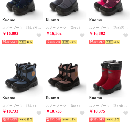
Kuoma
Kuoma
Kuoma
スノーブーツ （BlueMonster）
スノーブーツ （Grey）
スノーブーツ （PinkFlower）
￥16,802
￥16,302
￥16,802
35%
15
35%
15
35%
15
Kuoma
Kuoma
Kuoma
スノーブーツ （Blue）
スノーブーツ （Rose）
スノーブーツ （Bordeaux）
￥18,733
￥18,733
￥18,375
35%
15
35%
15
35%
15