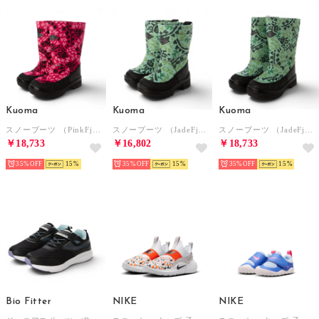
Kuoma
Kuoma
Kuoma
スノーブーツ （PinkFjell）
スノーブーツ （JadeFjell）
スノーブーツ （JadeFjell）
￥18,733
￥16,802
￥18,733
35%
15
35%
15
35%
15
Bio Fitter
NIKE
NIKE