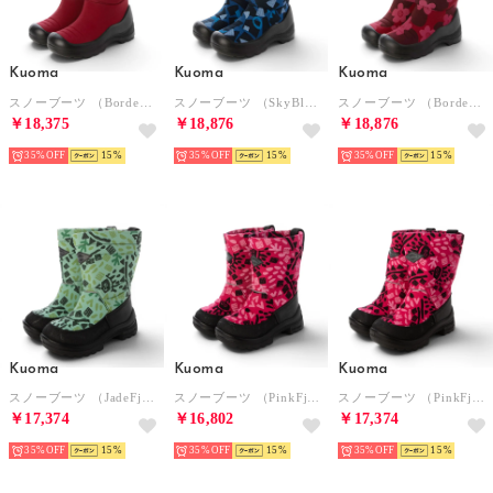
Kuoma
Kuoma
Kuoma
スノーブーツ （Bordeaux）
スノーブーツ （SkyBlue）
スノーブーツ （Bordeaux flower）
￥18,375
￥18,876
￥18,876
35%
15
35%
15
35%
15
Kuoma
Kuoma
Kuoma
スノーブーツ （JadeFjell）
スノーブーツ （PinkFjell）
スノーブーツ （PinkFjell）
￥17,374
￥16,802
￥17,374
35%
15
35%
15
35%
15