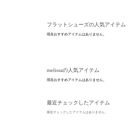
フラットシューズの人気アイテム
現在おすすめアイテムはありません。
melissaの人気アイテム
現在おすすめアイテムはありません。
最近チェックしたアイテム
最近チェックしたアイテムはありません。