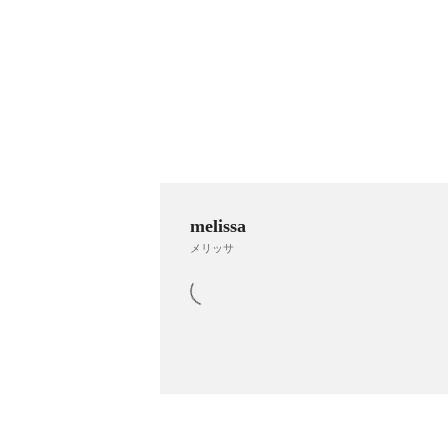
melissa
メリッサ